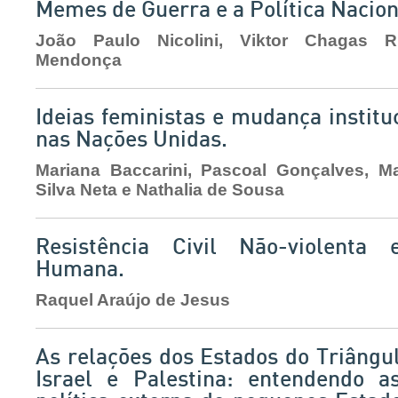
Memes de Guerra e a Política Naciona
João Paulo Nicolini, Viktor Chagas R
Mendonça
Ideias feministas e mudança instit
nas Nações Unidas.
Mariana Baccarini, Pascoal Gonçalves, M
Silva Neta e Nathalia de Sousa
Resistência Civil Não-violenta e
Humana.
Raquel Araújo de Jesus
As relações dos Estados do Triângu
Israel e Palestina: entendendo 