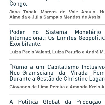
Congo.
Jana Tabak, Marcos do Vale Araujo, H
Almeida e Júlia Sampaio Mendes de Assis
Poder no Sistema Monetário 
Internacional: Os Limites Geopolític
Exorbitante.
Luiza Pecis Valenti, Luiza Peruffo e André 
“Rumo a um Capitalismo Inclusivo
Neo-Gramsciana da Virada Fem
Durante a Gestão de Christine Lagar
Giovanna de Lima Pereira e Amanda Krein A
A Política Global da Produção