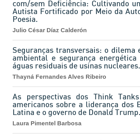
com/sem Deficiência: Cultivando 
Autista Fortificado por Meio da Aut
Poesia.
Julio César Díaz Calderón
Seguranças transversais: o dilema 
ambiental e segurança energética
águas residuais de usinas nucleares
Thayná Fernandes Alves Ribeiro
As perspectivas dos Think Tanks
americanos sobre a liderança dos
Latina e o governo de Donald Trump
Laura Pimentel Barbosa