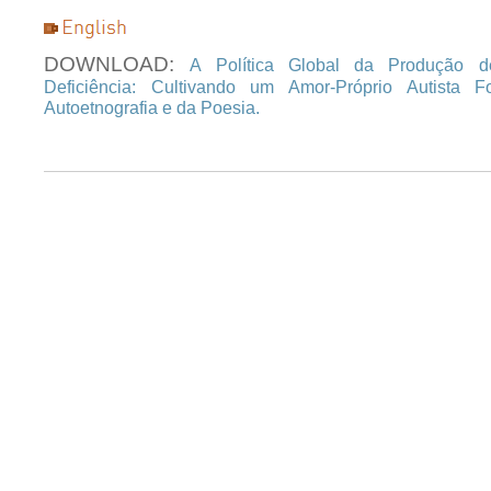
DOWNLOAD:
A Política Global da Produção d
Deficiência: Cultivando um Amor-Próprio Autista F
Autoetnografia e da Poesia.