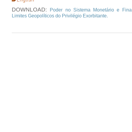
DOWNLOAD:
Poder no Sistema Monetário e Finan
Limites Geopolíticos do Privilégio Exorbitante.