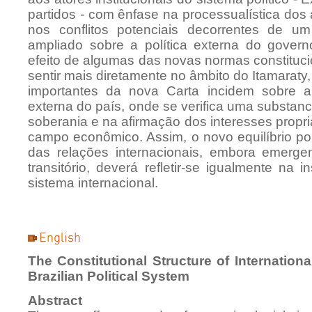
partidos - com ênfase na processualística dos 
nos conflitos potenciais decorrentes de um 
ampliado sobre a política externa do gover
efeito de algumas das novas normas constituci
sentir mais diretamente no âmbito do Itamaraty
importantes da nova Carta incidem sobre a
externa do país, onde se verifica uma substanci
soberania e na afirmação dos interesses propr
campo econômico. Assim, o novo equilíbrio polí
das relações internacionais, embora emerge
transitório, deverá refletir-se igualmente na 
sistema internacional.
The Constitutional Structure of Internation
Brazilian Political System
Abstract