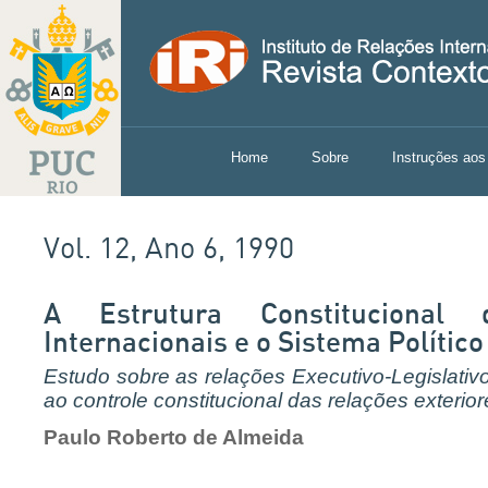
Home
Sobre
Instruções aos
Vol. 12, Ano 6, 1990
A Estrutura Constitucional 
Internacionais e o Sistema Político
Estudo sobre as relações Executivo-Legislativo
ao controle constitucional das relações exterior
Paulo Roberto de Almeida