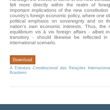
felt more directly within the realm of forei
important implications of the new constitution
country's foreign economic policy, where one o
political emphasis on sovereignty and on th
nation's own economic interests. Thus, the ne
equilibrium vis à vis foreign affairs - albeit 
transitory - should likewise be reflected in 
international scenario.
A Estrutura Constitucional das Relações Internaciona
Brasileiro